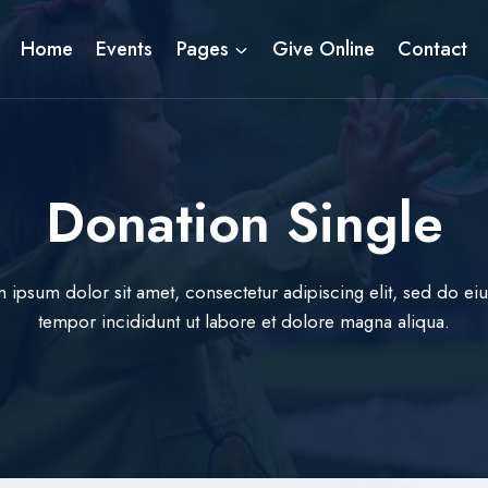
Home
Events
Pages
Give Online
Contact
Donation Single
 ipsum dolor sit amet, consectetur adipiscing elit, sed do e
tempor incididunt ut labore et dolore magna aliqua.